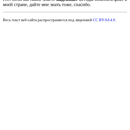
моей стране, дайте мне знать тоже, спасибо.
Весь текст веб-сайта распространяется под лицензией
CC BY-SA 4.0
.