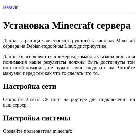
lessavin
Установка Minecraft сервера
Данная страница является инструкцией установки Minecraft
сервера на Debian-подобном Linux дистрибутиве.
Данные шаги являются примером, команды указаны лишь для
понимания какие результаты должны быть достигнуты той
или иной команды, не нужно глупо следовать им. Читайте
мануалы перед тем как что-то сделать что-то.
Настройка сети
Откройте 25565/TCP порт на роутере для подключения на
ваш сервер.
Настройка системы
Создайте пользователя minecraft: